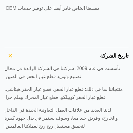
مصنعنا الخاص قادر أيضا على توفير خدمات OEM.
تاريخ الشركة
تأسست في عام 2009، شركتنا هي الشركة الرائدة في مجال
تصنيع وتوريد قطع غيار الحفر في الصين.
منتجاتنا بما في ذلك: قطع غيار الحفر، قطع غيار الحفر هيتاشي،
قطع غيار الحفر كوبيلكو، قطع غيار المحرك وهلم جرا.
لدينا العديد من علاقات العمل التعاونية الجيدة في الداخل
والخارج، وفريق جيد معا، وسوف نستمر في بذل جهود كبيرة
لتحقيق مستقبل ربح ربح لعملائنا العالميين!