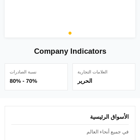
Company Indicators
العلامات التجارية
نسبة الصادرات
الحرير
70% - 80%
الأسواق الرئيسية
في جميع أنحاء العالم