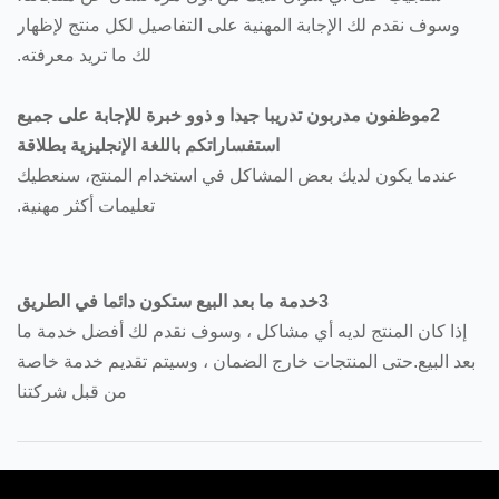
وسوف نقدم لك الإجابة المهنية على التفاصيل لكل منتج لإظهار
لك ما تريد معرفته.
2موظفون مدربون تدريبا جيدا و ذوو خبرة للإجابة على جميع
استفساراتكم باللغة الإنجليزية بطلاقة
عندما يكون لديك بعض المشاكل في استخدام المنتج، سنعطيك
تعليمات أكثر مهنية.
3خدمة ما بعد البيع ستكون دائما في الطريق
إذا كان المنتج لديه أي مشاكل ، وسوف نقدم لك أفضل خدمة ما
بعد البيع.حتى المنتجات خارج الضمان ، وسيتم تقديم خدمة خاصة
من قبل شركتنا