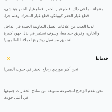
منتجاتنا بما في ذلك: قطع غيار الحفر، قطع غيار الحفر هيتاشي،
قطع غيار الحفر كوبيلكو، قطع غيار المحرك وهلم جرا.
لدينا العديد من علاقات العمل التعاونية الجيدة في الداخل
والخارج، وفريق جيد معا، وسوف نستمر في بذل جهود كبيرة
لتحقيق مستقبل ربح ربح لعملائنا العالميين!
خدماتنا
نحن أكبر موردي زجاج الحفر في جنوب الصين!
نحن نقدم الزجاج لمجموعة متنوعة من نماذج الحفارات جميعها
في أعلى جودة.