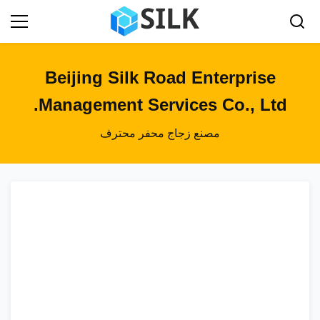
Beijing Silk Road Enterprise
Management Services Co., Ltd.
مصنع زجاج محفر محترف