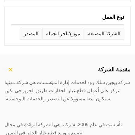
نوع العمل
الشركة المصنعة
موزع/تاجر الجملة
المصدر
مقدمة الشركة
شركة بيجين سلك رود لخدمات إدارة المؤسسات هي شركة مهنية
تركز على أعمال قطع غيار الحفارات.طريق الحرير في بكين
سيكون أيضا مسؤولا عن التصدير والخدمات اللوجستية.
تأسست في عام 2009، شركتنا هي الشركة الرائدة في مجال
تصنيع وتوريد قطع غيار الحفر في الصين.