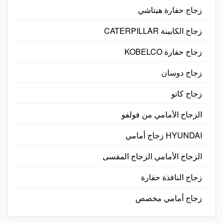
زجاج حفارة هيتاشي
زجاج الكابينة CATERPILLAR
زجاج حفارة KOBELCO
زجاج دوسان
زجاج كاتو
الزجاج الأمامي من فولفو
HYUNDAI زجاج أمامي
الزجاج الأمامي الزجاج المقسى
زجاج النافذة حفارة
زجاج أمامي مخصص